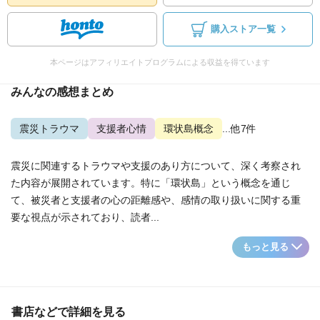
購入ストア一覧
本ページはアフィリエイトプログラムによる収益を得ています
みんなの感想まとめ
震災トラウマ
支援者心情
環状島概念
...他7件
震災に関連するトラウマや支援のあり方について、深く考察され
た内容が展開されています。特に「環状島」という概念を通じ
て、被災者と支援者の心の距離感や、感情の取り扱いに関する重
要な視点が示されており、読者...
もっと見る
書店などで詳細を見る