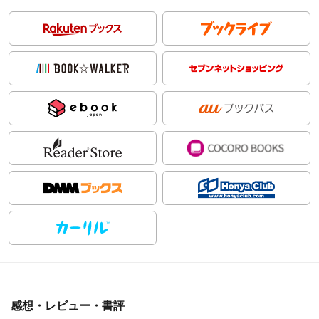
感想・レビュー・書評