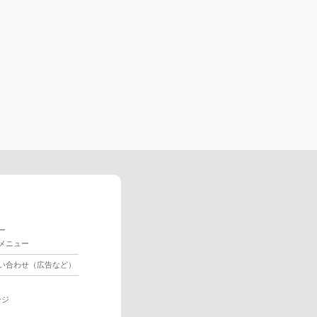
ー
メニュー
い合わせ（広告など）
ージ