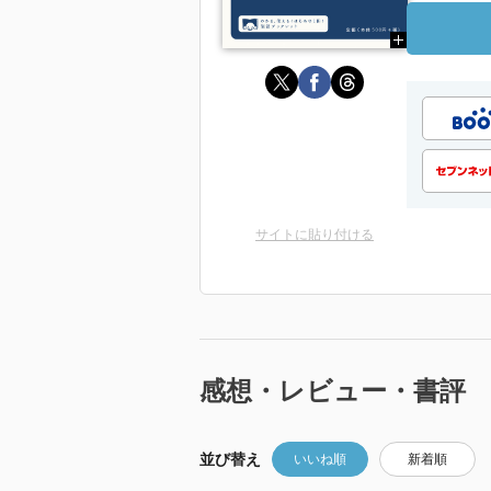
サイトに貼り付ける
感想・レビュー・書評
並び替え
いいね順
新着順