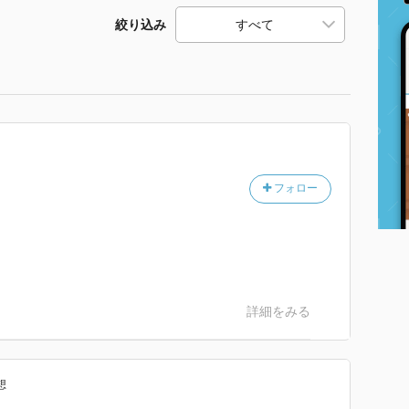
絞り込み
フォロー
詳細をみる
想