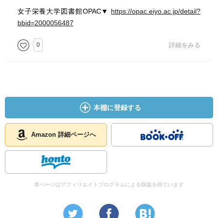
女子栄養大学図書館OPAC▼
https://opac.eiyo.ac.jp/detail?
bbid=2000056487
0
詳細をみる
本棚に登録する
Amazon 詳細ページへ
本ページはアフィリエイトプログラムによる収益を得ています