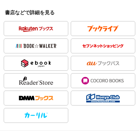
書店などで詳細を見る