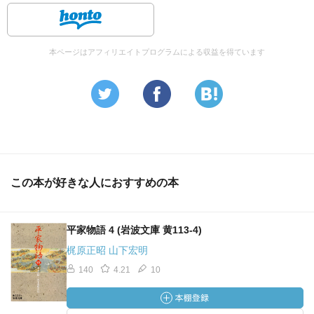
本ページはアフィリエイトプログラムによる収益を得ています
この本が好きな人におすすめの本
平家物語 4 (岩波文庫 黄113-4)
梶原正昭 山下宏明
140
4.21
10