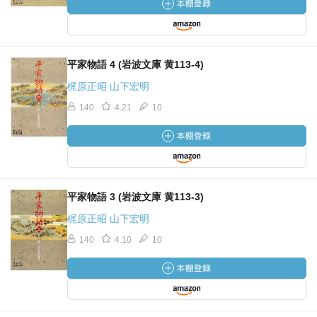
平家物語 4 (岩波文庫 黄113-4)
梶原正昭 山下宏明
140
4.21
10
平家物語 3 (岩波文庫 黄113-3)
梶原正昭 山下宏明
140
4.10
10