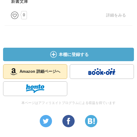
新書文庫
0
詳細をみる
本棚に登録する
Amazon 詳細ページへ
本ページはアフィリエイトプログラムによる収益を得ています