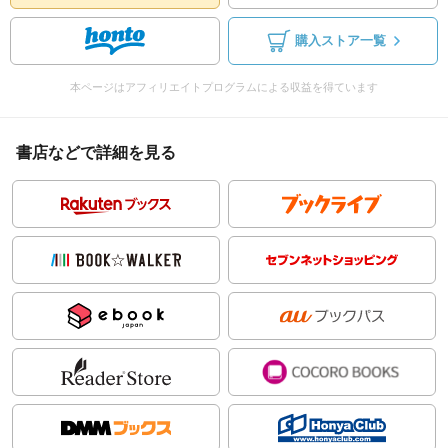
購入ストア一覧
本ページはアフィリエイトプログラムによる収益を得ています
書店などで詳細を見る