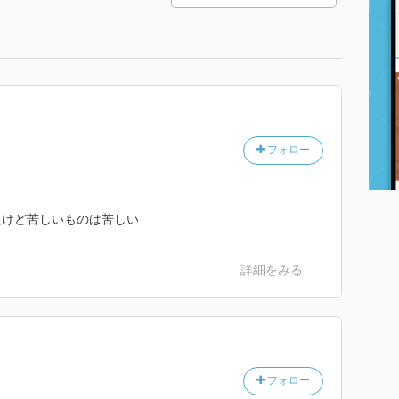
フォロー
たけど苦しいものは苦しい
詳細をみる
フォロー