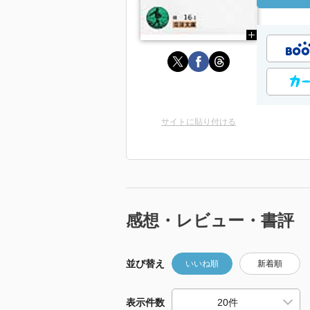
サイトに貼り付ける
感想・レビュー・書評
並び替え
いいね順
新着順
表示件数