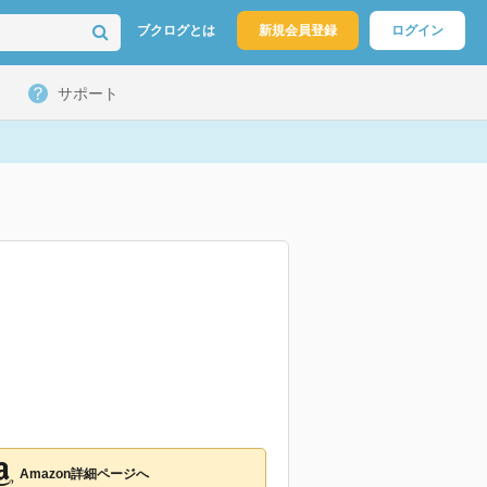
ブクログとは
新規会員登録
ログイン
サポート
Amazon詳細ページへ