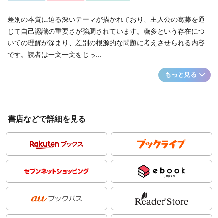
差別の本質に迫る深いテーマが描かれており、主人公の葛藤を通
じて自己認識の重要さが強調されています。穢多という存在につ
いての理解が深まり、差別の根源的な問題に考えさせられる内容
です。読者は一文一文をじっ...
もっと見る
書店などで詳細を見る