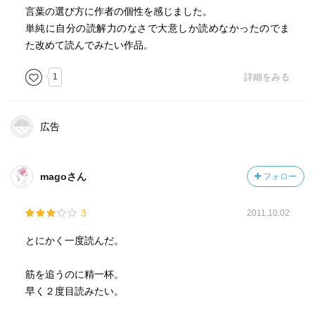
言葉の選び方に作者の個性を感じました。
単純に自分の読解力のなさで大意しか読めなかったのでま
た改めて読んでみたい作品。
1
詳細をみる
広告
magoさん
フォロー
3
2011.10.02
とにかく一度読んだ。
筋を追うのに精一杯。
早く２度目読みたい。