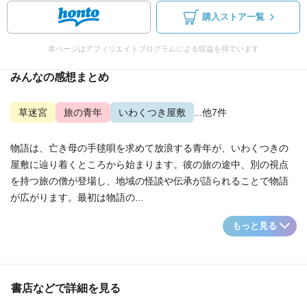
購入ストア一覧
本ページはアフィリエイトプログラムによる収益を得ています
みんなの感想まとめ
草迷宮
旅の青年
いわくつき屋敷
...他7件
物語は、亡き母の手毬唄を求めて放浪する青年が、いわくつきの
屋敷に辿り着くところから始まります。彼の旅の途中、別の視点
を持つ旅の僧が登場し、地域の怪談や伝承が語られることで物語
が広がります。最初は物語の...
もっと見る
書店などで詳細を見る