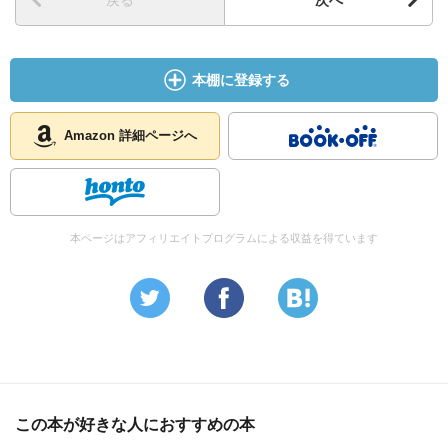
戻る
次へ
本棚に登録する
Amazon 詳細ページへ
本ページはアフィリエイトプログラムによる収益を得ています
この本が好きな人におすすめの本