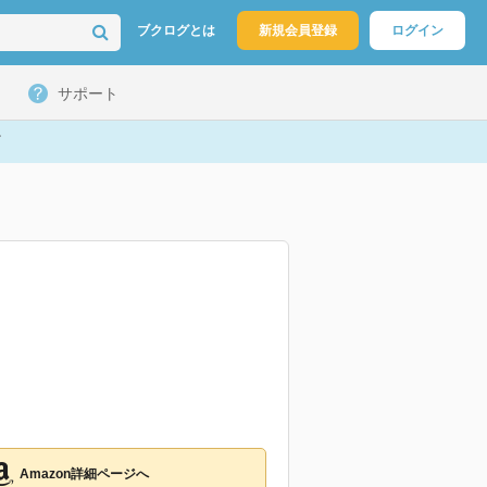
ブクログとは
新規会員登録
ログイン
サポート
Amazon詳細ページへ