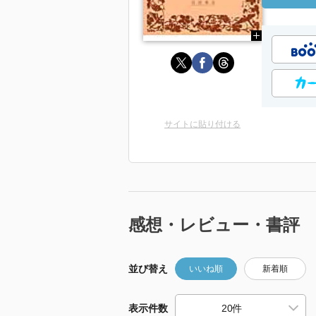
サイトに貼り付ける
感想・レビュー・書評
並び替え
いいね順
新着順
表示件数