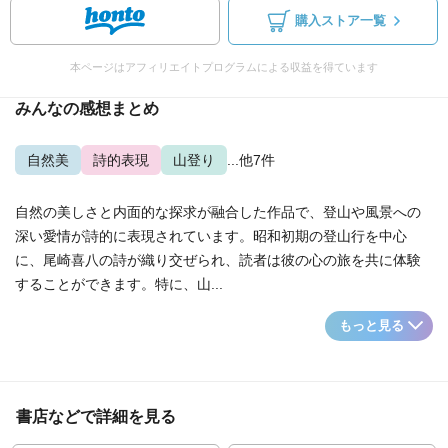
購入ストア一覧
本ページはアフィリエイトプログラムによる収益を得ています
みんなの感想まとめ
自然美
詩的表現
山登り
...他7件
自然の美しさと内面的な探求が融合した作品で、登山や風景への
深い愛情が詩的に表現されています。昭和初期の登山行を中心
に、尾崎喜八の詩が織り交ぜられ、読者は彼の心の旅を共に体験
することができます。特に、山...
もっと見る
書店などで詳細を見る