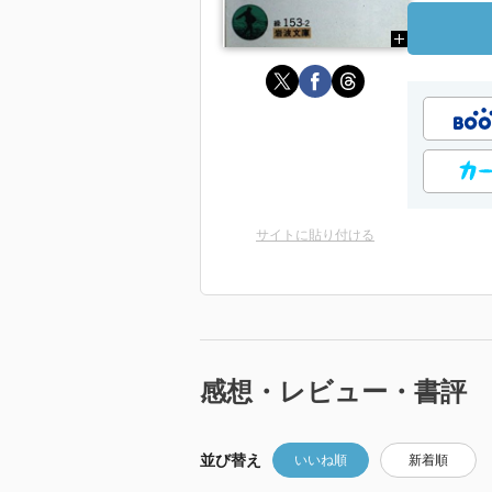
サイトに貼り付ける
感想・レビュー・書評
並び替え
いいね順
新着順