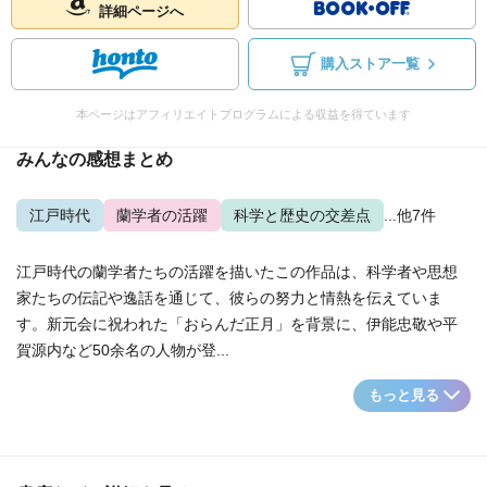
詳細ページへ
購入ストア一覧
本ページはアフィリエイトプログラムによる収益を得ています
みんなの感想まとめ
江戸時代
蘭学者の活躍
科学と歴史の交差点
...他7件
江戸時代の蘭学者たちの活躍を描いたこの作品は、科学者や思想
家たちの伝記や逸話を通じて、彼らの努力と情熱を伝えていま
す。新元会に祝われた「おらんだ正月」を背景に、伊能忠敬や平
賀源内など50余名の人物が登...
もっと見る