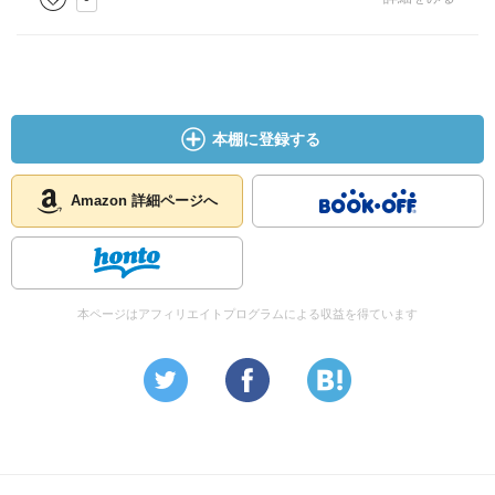
本棚に登録する
Amazon 詳細ページへ
本ページはアフィリエイトプログラムによる収益を得ています