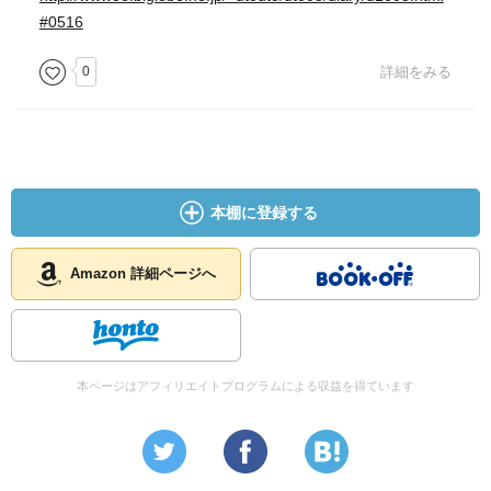
#0516
0
詳細をみる
本棚に登録する
Amazon 詳細ページへ
本ページはアフィリエイトプログラムによる収益を得ています