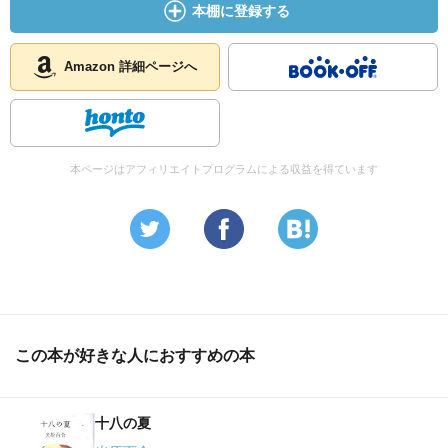
本棚に登録する
Amazon 詳細ページへ
本ページはアフィリエイトプログラムによる収益を得ています
この本が好きな人におすすめの本
十八の夏