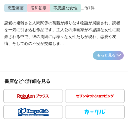
恋愛葛藤
昭和初期
不思議な女性
...他7件
恋愛の複雑さと人間関係の葛藤が織りなす物語が展開され、読者
を一気に引き込む作品です。主人公の洋画家が不思議な女性に翻
弄される中で、彼の周囲には様々な女性たちが現れ、恋愛や友
情、そして心の不安が交錯しま...
もっと見る
書店などで詳細を見る