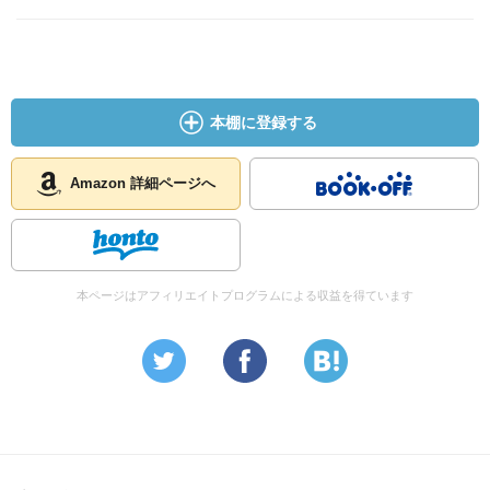
本棚に登録する
Amazon 詳細ページへ
本ページはアフィリエイトプログラムによる収益を得ています