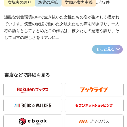
女坑夫の誇り
筑豊の炭鉱
労働の実力主義
...他7件
過酷な労働環境の中で生き抜いた女性たちの姿が生々しく描かれ
ています。筑豊の炭鉱で働いた女坑夫たちの声を聞き取り、一人
称の語りとしてまとめたこの作品は、彼女たちの意志や誇り、そ
して日常の厳しさをリアルに...
もっと見る
書店などで詳細を見る