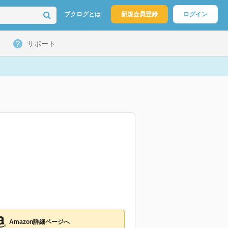
ブクログとは
新規会員登録
ログイン
サポート
Amazon詳細ページへ