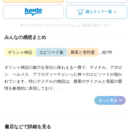
購入ストア一覧
本ページはアフィリエイトプログラムによる収益を得ています
みんなの感想まとめ
ギリシャ神話
エピソード集
農業と母性愛
...他7件
ギリシャ神話の魅力を存分に味わえる一冊で、デメテル、アポロ
ン、ヘルメス、アフロディーテといった神々のエピソードが描か
れています。特にデメテルの物語は、農業のサイクルと母親の愛
情を象徴的に表現しており、...
もっと見る
書店などで詳細を見る