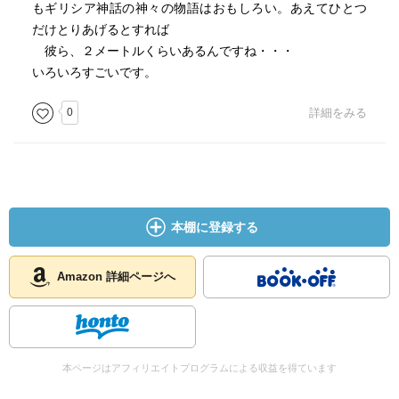
もギリシア神話の神々の物語はおもしろい。あえてひとつ
だけとりあげるとすれば
彼ら、２メートルくらいあるんですね・・・
いろいろすごいです。
0
詳細をみる
本棚に登録する
Amazon 詳細ページへ
本ページはアフィリエイトプログラムによる収益を得ています