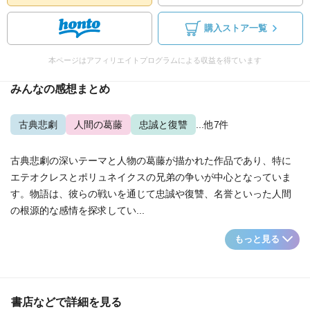
購入ストア一覧
本ページはアフィリエイトプログラムによる収益を得ています
みんなの感想まとめ
古典悲劇
人間の葛藤
忠誠と復讐
...他7件
古典悲劇の深いテーマと人物の葛藤が描かれた作品であり、特に
エテオクレスとポリュネイクスの兄弟の争いが中心となっていま
す。物語は、彼らの戦いを通じて忠誠や復讐、名誉といった人間
の根源的な感情を探求してい...
もっと見る
書店などで詳細を見る