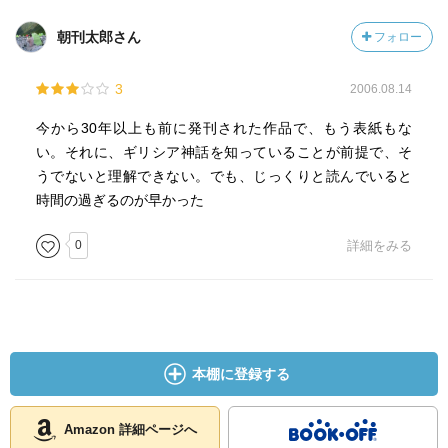
朝刊太郎さん
フォロー
3
2006.08.14
今から30年以上も前に発刊された作品で、もう表紙もな
い。それに、ギリシア神話を知っていることが前提で、そ
うでないと理解できない。でも、じっくりと読んでいると
時間の過ぎるのが早かった
0
詳細をみる
本棚に登録する
Amazon 詳細ページへ