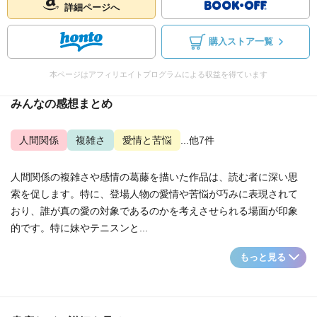
詳細ページへ
購入ストア一覧
本ページはアフィリエイトプログラムによる収益を得ています
みんなの感想まとめ
人間関係
複雑さ
愛情と苦悩
...他7件
人間関係の複雑さや感情の葛藤を描いた作品は、読む者に深い思
索を促します。特に、登場人物の愛情や苦悩が巧みに表現されて
おり、誰が真の愛の対象であるのかを考えさせられる場面が印象
的です。特に妹やテニスンと...
もっと見る