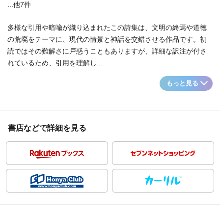
...他7件
多様な引用や暗喩が織り込まれたこの詩集は、文明の終焉や道徳
の荒廃をテーマに、現代の情景と神話を交錯させる作品です。初
読ではその難解さに戸惑うこともありますが、詳細な訳注が付さ
れているため、引用を理解し...
もっと見る
書店などで詳細を見る