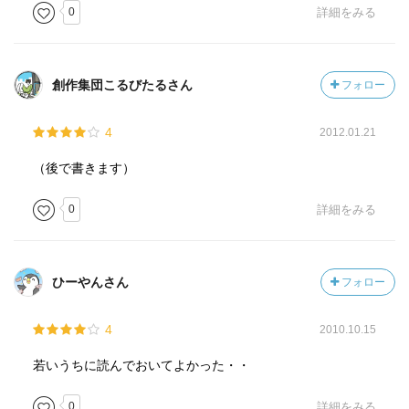
0
詳細をみる
創作集団こるびたるさん
フォロー
4
2012.01.21
（後で書きます）
0
詳細をみる
ひーやんさん
フォロー
4
2010.10.15
若いうちに読んでおいてよかった・・
0
詳細をみる