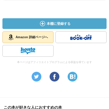
本棚に登録する
Amazon 詳細ページへ
本ページはアフィリエイトプログラムによる収益を得ています
この本が好きな人におすすめの本