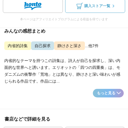
購入ストア一覧
本ページはアフィリエイトプログラムによる収益を得ています
みんなの感想まとめ
内省的詩集
自己探求
静けさと深さ
...他7件
内省的なテーマを持つこの詩集は、詩人が自己を探求し、深い内
面的な世界へと誘います。エリオットの「四つの四重奏」は、モ
ダニズムの衝撃作「荒地」とは異なり、静けさと深い味わいが感
じられる作品です。作品には...
もっと見る
書店などで詳細を見る