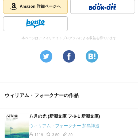
Amazon 詳細ページへ
本ページはアフィリエイトプログラムによる収益を得ています
ウィリアム・フォークナーの作品
八月の光 (新潮文庫 フ-6-1 新潮文庫)
ウィリアム・フォークナー 加島祥造
1119
3.80
80