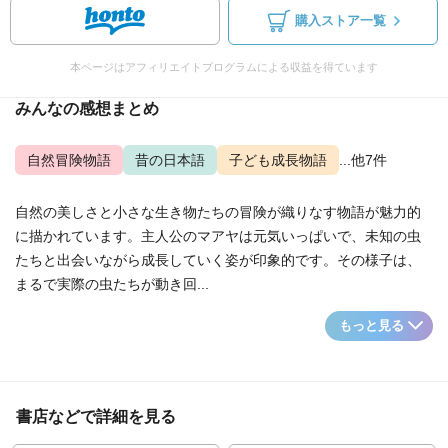
購入ストア一覧
本ページはアフィリエイトプログラムによる収益を得ています
みんなの感想まとめ
自然冒険物語
昔の日本語
子ども成長物語
...他7件
自然の美しさと小さな生き物たちの冒険が織りなす物語が魅力的
に描かれています。主人公のマアヤは元気いっぱいで、未知の虫
たちと出会いながら成長していく姿が印象的です。その様子は、
まるで実際の虫たちが動き回...
もっと見る
書店などで詳細を見る