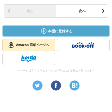
戻る
次へ
本棚に登録する
Amazon 詳細ページへ
本ページはアフィリエイトプログラムによる収益を得ています