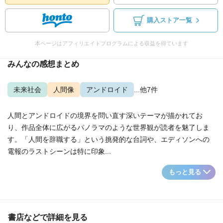
購入ストア一覧
本ページはアフィリエイトプログラムによる収益を得ています
みんなの感想まとめ
未来社会
人間像
アンドロイド
...他7件
人間とアンドロイドの境界を問い直す深いテーマが描かれてお
り、作品全体に広がるパノラマのような世界観が読者を魅了しま
す。「人間を辞職する」という挑発的な台詞や、エディソンへの
電報のラストシーンは特に印象...
もっと見る
書店などで詳細を見る