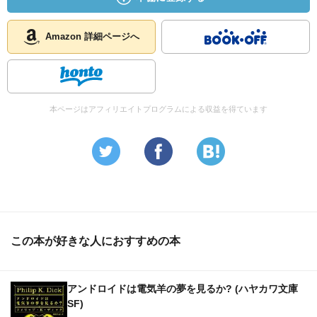
Amazon 詳細ページへ
本ページはアフィリエイトプログラムによる収益を得ています
この本が好きな人におすすめの本
アンドロイドは電気羊の夢を見るか? (ハヤカワ文庫
SF)