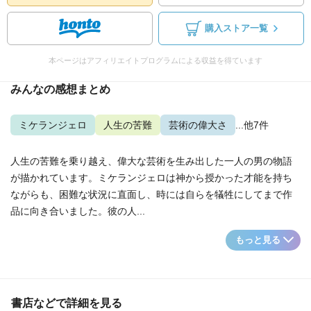
購入ストア一覧
本ページはアフィリエイトプログラムによる収益を得ています
みんなの感想まとめ
ミケランジェロ
人生の苦難
芸術の偉大さ
...他7件
人生の苦難を乗り越え、偉大な芸術を生み出した一人の男の物語
が描かれています。ミケランジェロは神から授かった才能を持ち
ながらも、困難な状況に直面し、時には自らを犠牲にしてまで作
品に向き合いました。彼の人...
もっと見る
書店などで詳細を見る