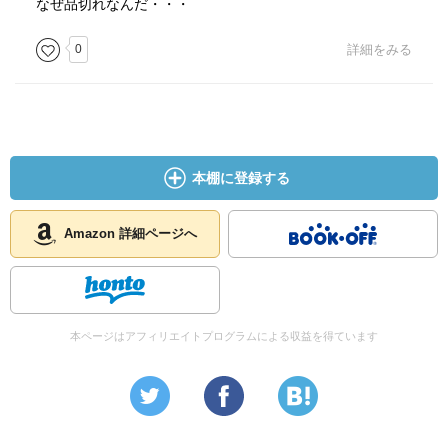
なぜ品切れなんだ・・・
0
詳細をみる
本棚に登録する
Amazon 詳細ページへ
本ページはアフィリエイトプログラムによる収益を得ています