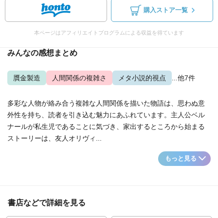
購入ストア一覧
本ページはアフィリエイトプログラムによる収益を得ています
みんなの感想まとめ
贋金製造
人間関係の複雑さ
メタ小説的視点
...他7件
多彩な人物が絡み合う複雑な人間関係を描いた物語は、思わぬ意
外性を持ち、読者を引き込む魅力にあふれています。主人公ベル
ナールが私生児であることに気づき、家出するところから始まる
ストーリーは、友人オリヴィ...
もっと見る
書店などで詳細を見る