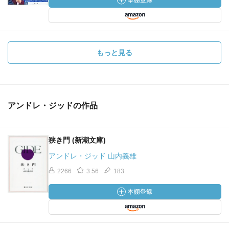
もっと見る
アンドレ・ジッドの作品
狭き門 (新潮文庫)
アンドレ・ジッド 山内義雄
2266
3.56
183