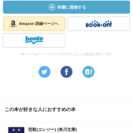
本棚に登録する
Amazon 詳細ページへ
本ページはアフィリエイトプログラムによる収益を得ています
この本が好きな人におすすめの本
悲歌(エレジー) (角川文庫)