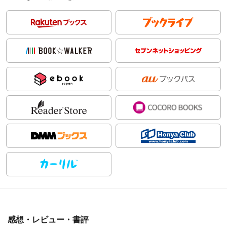
感想・レビュー・書評