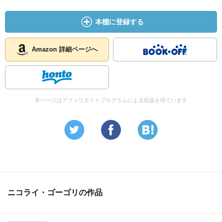
本棚に登録する
Amazon 詳細ページへ
本ページはアフィリエイトプログラムによる収益を得ています
ニコライ・ゴーゴリの作品