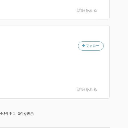
詳細をみる
フォロー
詳細をみる
全3件中 1 - 3件を表示