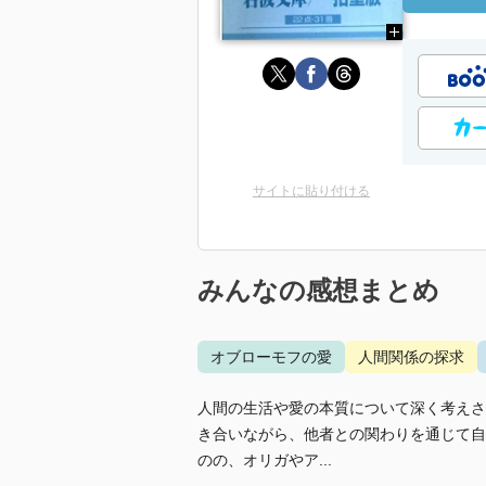
サイトに貼り付ける
みんなの感想まとめ
オブローモフの愛
人間関係の探求
人間の生活や愛の本質について深く考えさ
き合いながら、他者との関わりを通じて自
のの、オリガやア...