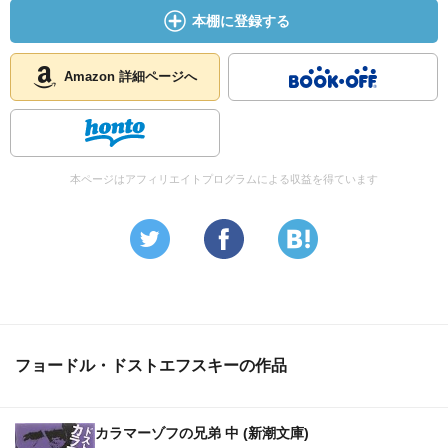
本棚に登録する
Amazon 詳細ページへ
本ページはアフィリエイトプログラムによる収益を得ています
フョードル・ドストエフスキーの作品
カラマーゾフの兄弟 中 (新潮文庫)