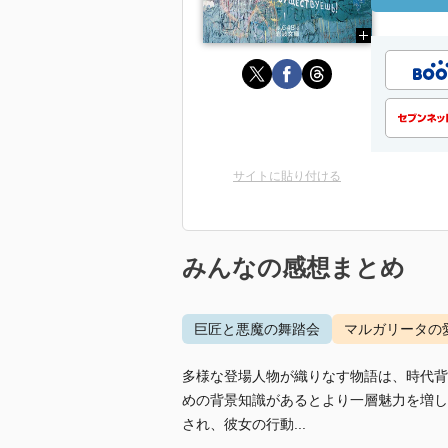
サイトに貼り付ける
みんなの感想まとめ
巨匠と悪魔の舞踏会
マルガリータの
多様な登場人物が織りなす物語は、時代背
めの背景知識があるとより一層魅力を増し
され、彼女の行動...