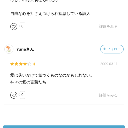
自由な心を押さえつけられ窒息している詩人
0
詳細をみる
Yuriaさん
フォロー
4
2009.03.11
愛は失いかけて気づくものなのかもしれない。
神々の愛の言葉たち
0
詳細をみる