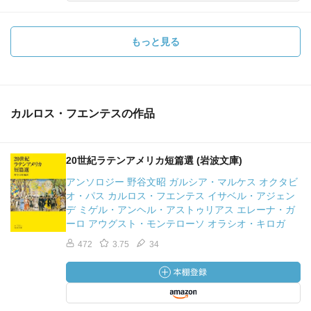
もっと見る
カルロス・フエンテスの作品
20世紀ラテンアメリカ短篇選 (岩波文庫)
アンソロジー 野谷文昭 ガルシア・マルケス オクタビ
オ・パス カルロス・フエンテス イサベル・アジェン
デ ミゲル・アンヘル・アストゥリアス エレーナ・ガ
ーロ アウグスト・モンテローソ オラシオ・キロガ
472
3.75
34