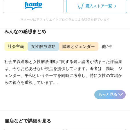
購入ストア一覧
本ページはアフィリエイトプログラムによる収益を得ています
みんなの感想まとめ
社会主義
女性解放運動
階級とジェンダー
...他7件
社会主義運動と女性解放運動に関する鋭い論考が詰まった評論集
は、今なお色あせない視点を提供しています。著者は、階級、ジ
ェンダー、平和というテーマを同時に考察し、特に女性の立場か
らの視点を重視しています。...
もっと見る
書店などで詳細を見る