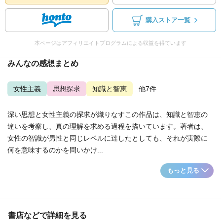
購入ストア一覧
本ページはアフィリエイトプログラムによる収益を得ています
みんなの感想まとめ
女性主義
思想探求
知識と智恵
...他7件
深い思想と女性主義の探求が織りなすこの作品は、知識と智恵の
違いを考察し、真の理解を求める過程を描いています。著者は、
女性の智識が男性と同じレベルに達したとしても、それが実際に
何を意味するのかを問いかけ...
もっと見る
書店などで詳細を見る