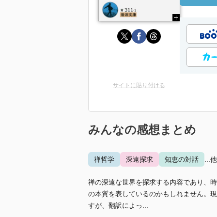
サイトに貼り付ける
みんなの感想まとめ
禅哲学
深遠探求
知恵の対話
...
禅の深遠な世界を探求する内容であり、時
の本質を表しているのかもしれません。現
すが、翻訳によっ...