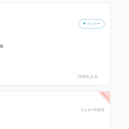
フォロー
抜
詳細をみる
フォロー不許可