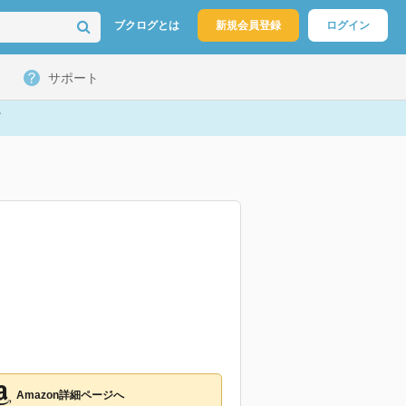
ブクログとは
新規会員登録
ログイン
サポート
Amazon詳細ページへ