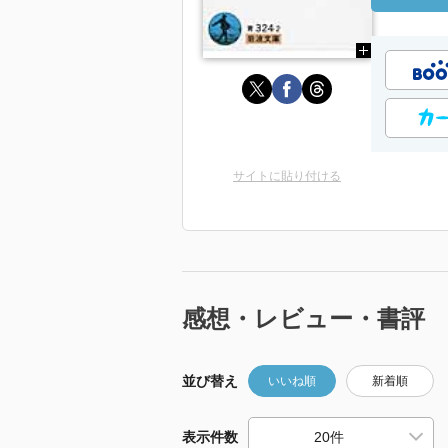
サイトに貼り付ける
感想・レビュー・書評
並び替え
いいね順
新着順
表示件数