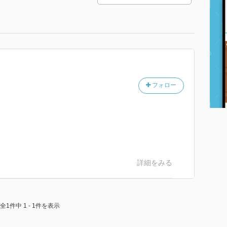
フォロー
詳細をみる
全1件中 1 - 1件を表示