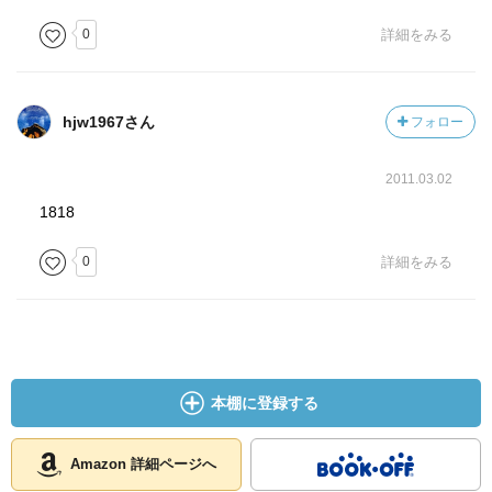
0
詳細をみる
hjw1967さん
フォロー
2011.03.02
1818
0
詳細をみる
本棚に登録する
Amazon 詳細ページへ