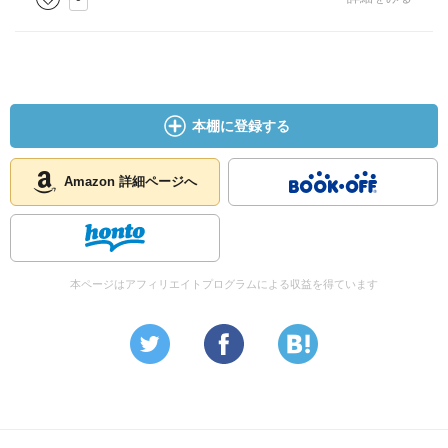
本棚に登録する
Amazon 詳細ページへ
本ページはアフィリエイトプログラムによる収益を得ています