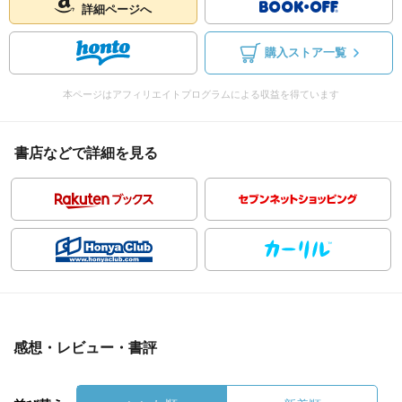
詳細ページへ
購入ストア一覧
本ページはアフィリエイトプログラムによる収益を得ています
書店などで詳細を見る
感想・レビュー・書評