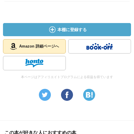
本棚に登録する
Amazon 詳細ページへ
本ページはアフィリエイトプログラムによる収益を得ています
この本が好きな人におすすめの本