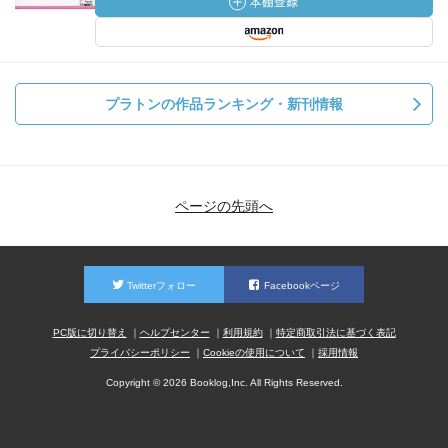
プラトンの作品ランキング・新刊情報
ページの先頭へ
Twitterフォロー
Facebookページ
PC版に切り替え
ヘルプセンター
利用規約
特定商取引法に基づく表記
プライバシーポリシー
Cookieの使用について
採用情報
Copyright © 2026 Booklog,Inc. All Rights Reserved.