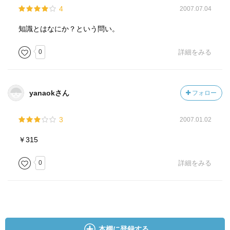
4
2007.07.04
知識とはなにか？という問い。
0
詳細をみる
yanaokさん
フォロー
3
2007.01.02
￥315
0
詳細をみる
本棚に登録する