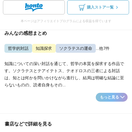
購入ストア一覧
本ページはアフィリエイトプログラムによる収益を得ています
みんなの感想まとめ
哲学的対話
知識探求
ソクラテスの運命
...他7件
知識についての深い対話を通じて、哲学の本質を探求する作品で
す。ソクラテスとテアイテトス、テオドロスの三者による対話
は、知とは何かを問いかけながら進行し、結局は明確な結論に至
らないものの、読者自身もその...
もっと見る
書店などで詳細を見る