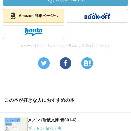
Amazon 詳細ページへ
本ページはアフィリエイトプログラムによる収益を得ています
この本が好きな人におすすめの本
メノン (岩波文庫 青601-6)
プラトン 藤沢令夫