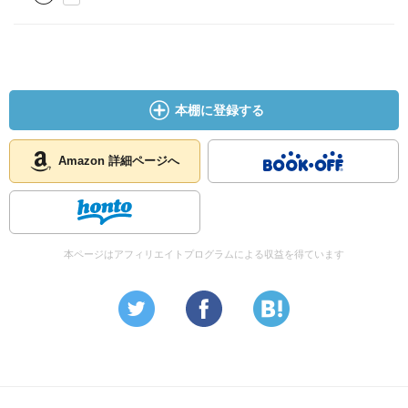
本棚に登録する
Amazon 詳細ページへ
本ページはアフィリエイトプログラムによる収益を得ています