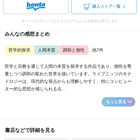
購入ストア一覧
本ページはアフィリエイトプログラムによる収益を得ています
みんなの感想まとめ
哲学的探求
人間本質
調和と個性
...他7件
哲学と宗教を通じて人間の本質を探求する作品であり、個性を尊
重しつつ調和の取れた世界を描いています。ライプニッツのモナ
ドロジーは、現代的な視点からも理解しやすく、特にコンピュー
ター的な思想が感じられる点...
もっと見る
書店などで詳細を見る