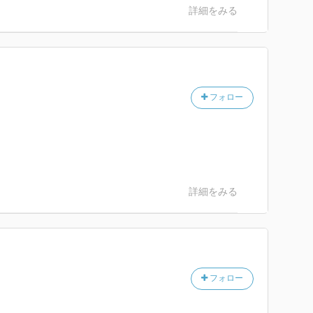
詳細をみる
フォロー
詳細をみる
フォロー