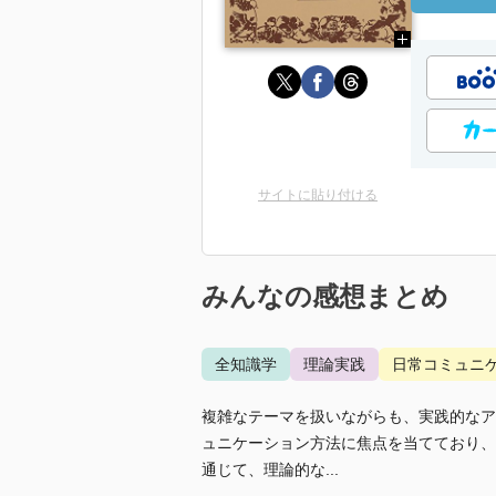
サイトに貼り付ける
みんなの感想まとめ
全知識学
理論実践
日常コミュニ
複雑なテーマを扱いながらも、実践的なア
ュニケーション方法に焦点を当てており、
通じて、理論的な...