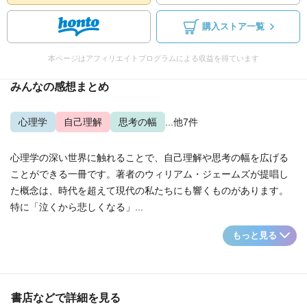
購入ストア一覧
本ページはアフィリエイトプログラムによる収益を得ています
みんなの感想まとめ
心理学
自己理解
思考の幅
...他7件
心理学の深い世界に触れることで、自己理解や思考の幅を広げる
ことができる一冊です。著者のウィリアム・ジェームズが提唱し
た概念は、時代を超えて現代の私たちにも響くものがあります。
特に「泣くから悲しくなる」...
もっと見る
書店などで詳細を見る