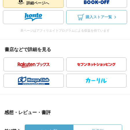
詳細ページへ
購入ストア一覧
本ページはアフィリエイトプログラムによる収益を得ています
書店などで詳細を見る
感想・レビュー・書評