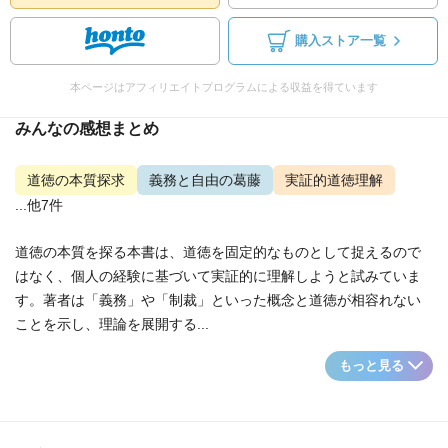
購入ストア一覧
本ページはアフィリエイトプログラムによる収益を得ています
みんなの感想まとめ
道徳の本質探求
義務と自由の葛藤
実証的道徳理解
...他7件
道徳の本質を探る本書は、道徳を固定的なものとして捉えるので
はなく、個人の経験に基づいて実証的に理解しようと試みていま
す。著者は「義務」や「制裁」といった概念と道徳が相容れない
ことを示し、理論を展開する...
もっと見る