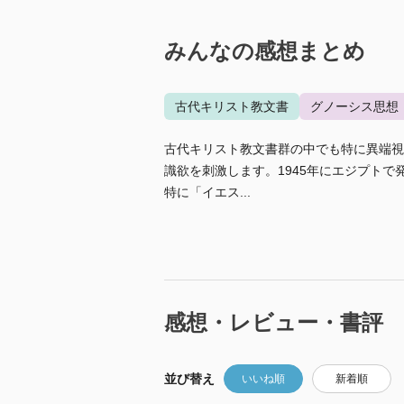
みんなの感想まとめ
古代キリスト教文書
グノーシス思想
古代キリスト教文書群の中でも特に異端視
識欲を刺激します。1945年にエジプト
特に「イエス...
感想・レビュー・書評
並び替え
いいね順
新着順