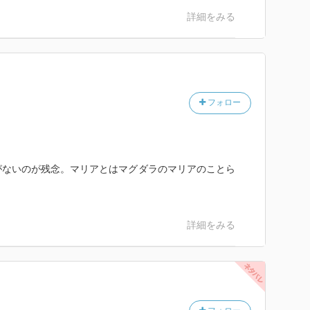
詳細をみる
フォロー
がないのが残念。マリアとはマグダラのマリアのことら
詳細をみる