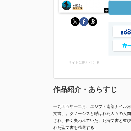
サイトに貼り付ける
作品紹介・あらすじ
一九四五年一二月、エジプト南部ナイル河
文書」。グノーシスと呼ばれた人々の人間
され、長く失われていた。死海文書と並び
れた聖文書を精選する。